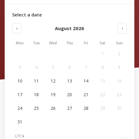
Select a date
August 2026
‹
›
Mon
Tue
Wed
Thu
Fri
Sat
Sun
1
2
3
4
5
6
7
8
9
10
11
12
13
14
15
16
17
18
19
20
21
22
23
24
25
26
27
28
29
30
31
UTC
▾