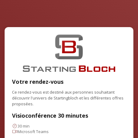
Votre rendez-vous
Ce rendez-vous est destiné aux personnes souhaitant
découvrir l'univers de Startingbloch et les différentes offres
proposées.
Visioconférence 30 minutes
30 min
Microsoft Teams