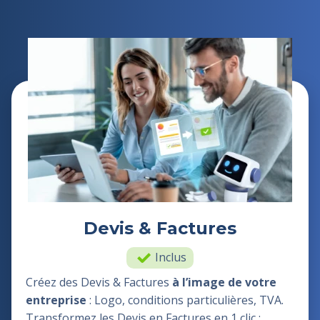
Devis & Factures
Inclus
Créez des Devis & Factures
à l’image de votre
entreprise
: Logo, conditions particulières, TVA.
Transformez les Devis en Factures en 1 clic :