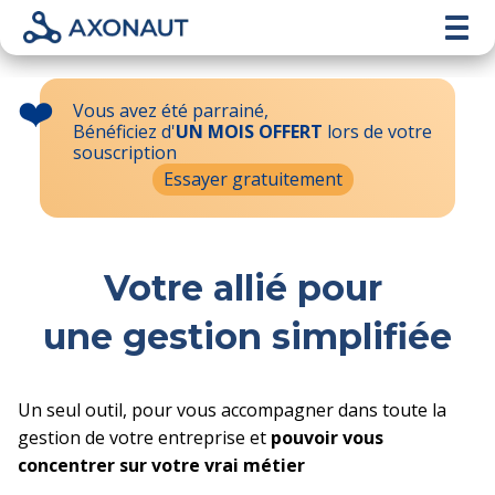
❤️
Vous avez été parrainé,
Bénéficiez d'
UN MOIS OFFERT
lors de votre
souscription
Essayer gratuitement
Votre allié pour
une gestion simplifiée
Un seul outil, pour vous accompagner dans toute la
gestion de votre entreprise et
pouvoir vous
concentrer sur votre vrai métier