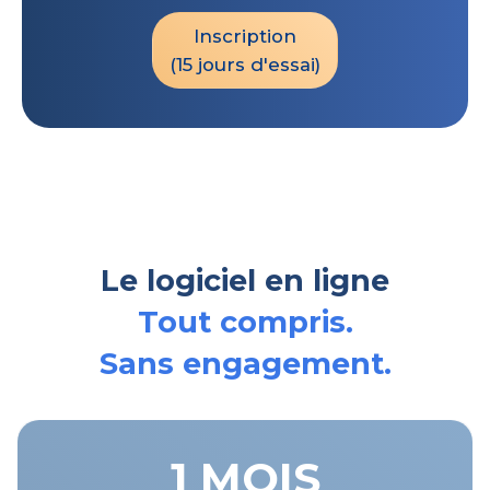
Inscription
(15 jours d'essai)
Le logiciel en ligne
Tout compris.
Sans engagement.
1 MOIS