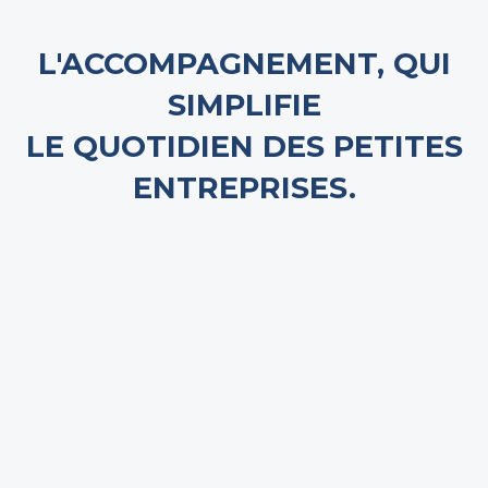
L'ACCOMPAGNEMENT, QUI
SIMPLIFIE
LE QUOTIDIEN DES PETITES
ENTREPRISES.