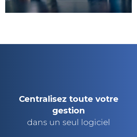
Centralisez toute votre
gestion
dans un seul logiciel