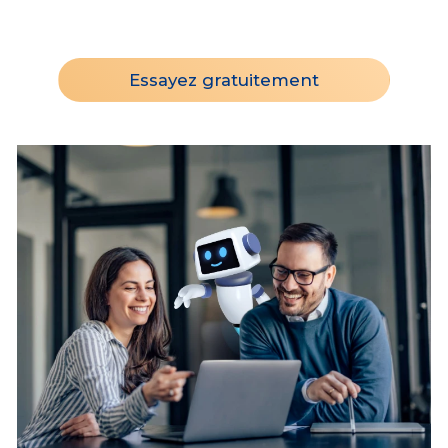
Essayez gratuitement