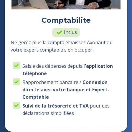
Comptabilite
Inclus
Ne gérez plus la compta et laissez Axonaut ou
votre expert-comptable s'en occuper :
Saisie des dépenses depuis
l'application
téléphone
Rapprochement bancaire /
Connexion
directe avec votre banque et Expert-
Comptable
Suivi de la trésorerie et TVA
pour des
déclarations simplifiées