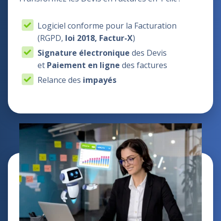
Logiciel conforme pour la Facturation
(RGPD,
loi 2018, Factur-X
)
Signature électronique
des Devis
et
Paiement en ligne
des factures
Relance des
impayés