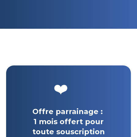
❤️
Offre parrainage :
1 mois offert pour
toute souscription