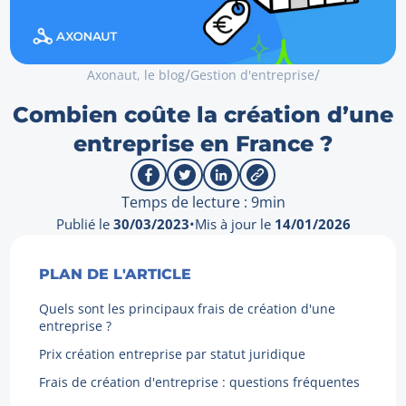
/
/
Axonaut, le blog
Gestion d'entreprise
Combien coûte la création d’une
entreprise en France ?
Temps de lecture : 9min
Publié le
30/03/2023
•
Mis à jour le
14/01/2026
PLAN DE L'ARTICLE
Quels sont les principaux frais de création d'une
entreprise ?
Prix création entreprise par statut juridique
Frais de création d'entreprise : questions fréquentes