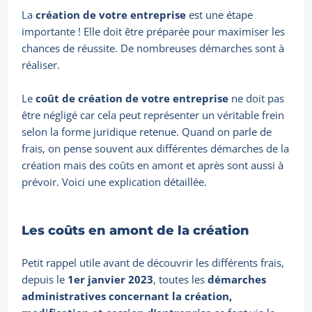
La
création de votre entreprise
est une étape
importante ! Elle doit être préparée pour maximiser les
chances de réussite. De nombreuses démarches sont à
réaliser.
Le
coût de création de votre entreprise
ne doit pas
être négligé car cela peut représenter un véritable frein
selon la forme juridique retenue. Quand on parle de
frais, on pense souvent aux différentes démarches de la
création mais des coûts en amont et après sont aussi à
prévoir. Voici une explication détaillée.
Les coûts en amont de la création
Petit rappel utile avant de découvrir les différents frais,
depuis le
1er janvier 2023
, toutes les
démarches
administratives concernant la création,