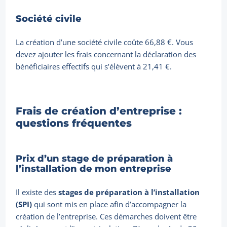
Société civile
La création d’une société civile coûte 66,88 €. Vous
devez ajouter les frais concernant la déclaration des
bénéficiaires effectifs qui s’élèvent à 21,41 €.
Frais de création d’entreprise :
questions fréquentes
Prix d’un stage de préparation à
l’installation de mon entreprise
Il existe des
stages de préparation à l’installation
(SPI)
qui sont mis en place afin d’accompagner la
création de l’entreprise. Ces démarches doivent être