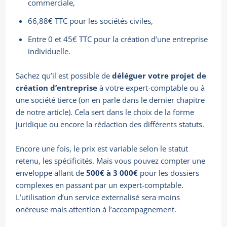
commerciale,
66,88€ TTC pour les sociétés civiles,
Entre 0 et 45€ TTC pour la création d’une entreprise
individuelle.
Sachez qu’il est possible de
déléguer votre projet de
création d’entreprise
à votre expert-comptable ou à
une société tierce (on en parle dans le dernier chapitre
de notre article). Cela sert dans le choix de la forme
juridique ou encore la rédaction des différents statuts.
Encore une fois, le prix est variable selon le statut
retenu, les spécificités. Mais vous pouvez compter une
enveloppe allant de
500€ à 3 000€
pour les dossiers
complexes en passant par un expert-comptable.
L’utilisation d’un service externalisé sera moins
onéreuse mais attention à l’accompagnement.