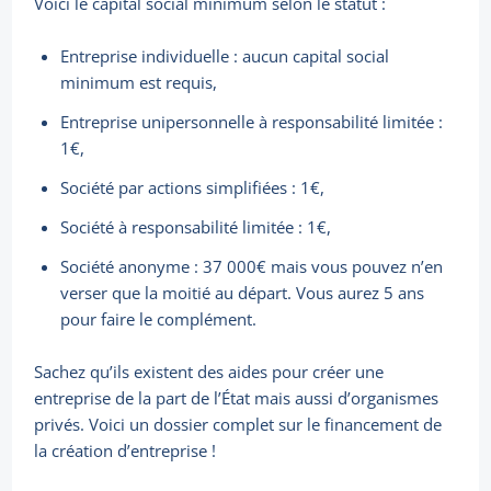
Voici le capital social minimum selon le statut :
Entreprise individuelle : aucun capital social
minimum est requis,
Entreprise unipersonnelle à responsabilité limitée :
1€,
Société par actions simplifiées : 1€,
Société à responsabilité limitée : 1€,
Société anonyme : 37 000€ mais vous pouvez n’en
verser que la moitié au départ. Vous aurez 5 ans
pour faire le complément.
Sachez qu’ils existent des aides pour créer une
entreprise de la part de l’État mais aussi d’organismes
privés. Voici un dossier complet sur le financement de
la création d’entreprise !