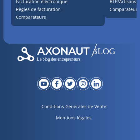
Facturation électronique
BTP/Artisans
Règles de facturation
Comparateurs
Comparateurs
Conditions Générales de Vente
Mentions légales