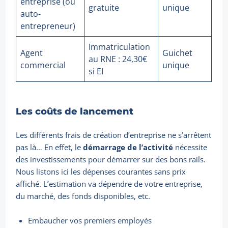
entreprise (ou
gratuite
unique
auto-
entrepreneur)
Immatriculation
Agent
Guichet
au RNE : 24,30€
commercial
unique
si EI
Les coûts de lancement
Les différents frais de création d’entreprise ne s’arrêtent
pas là… En effet, le
démarrage de l’activité
nécessite
des investissements pour démarrer sur des bons rails.
Nous listons ici les dépenses courantes sans prix
affiché. L’estimation va dépendre de votre entreprise,
du marché, des fonds disponibles, etc.
Embaucher vos premiers employés