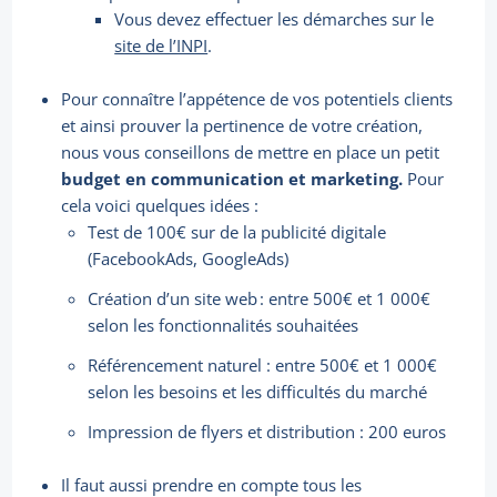
Vous devez effectuer les démarches sur le
site de l’INPI
.
Pour connaître l’appétence de vos potentiels clients
et ainsi prouver la pertinence de votre création,
nous vous conseillons de mettre en place un petit
budget en communication et marketing.
Pour
cela voici quelques idées :
Test de 100€ sur de la publicité digitale
(FacebookAds, GoogleAds)
Création d’un site web : entre 500€ et 1 000€
selon les fonctionnalités souhaitées
Référencement naturel : entre 500€ et 1 000€
selon les besoins et les difficultés du marché
Impression de flyers et distribution : 200 euros
Il faut aussi prendre en compte tous les