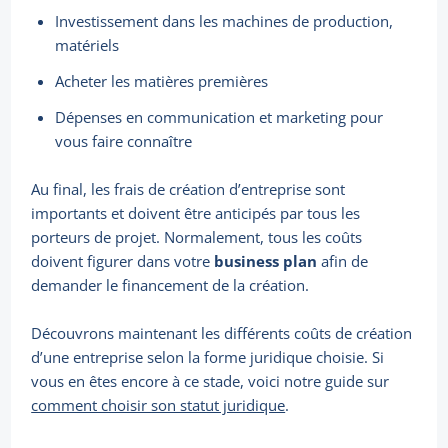
Investissement dans les machines de production,
matériels
Acheter les matières premières
Dépenses en communication et marketing pour
vous faire connaître
Au final, les frais de création d’entreprise sont
importants et doivent être anticipés par tous les
porteurs de projet. Normalement, tous les coûts
doivent figurer dans votre
business plan
afin de
demander le financement de la création.
Découvrons maintenant les différents coûts de création
d’une entreprise selon la forme juridique choisie. Si
vous en êtes encore à ce stade, voici notre guide sur
comment choisir son statut juridique
.