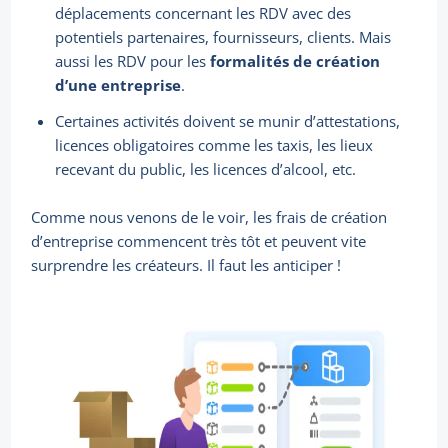
déplacements concernant les RDV avec des
potentiels partenaires, fournisseurs, clients. Mais
aussi les RDV pour les
formalités de création
d’une entreprise
.
Certaines activités doivent se munir d’attestations,
licences obligatoires comme les taxis, les lieux
recevant du public, les licences d’alcool, etc.
Comme nous venons de le voir, les frais de création
d’entreprise commencent très tôt et peuvent vite
surprendre les créateurs. Il faut les anticiper !