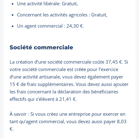
Une activité libérale: Gratuit,
Concernant les activités agricoles : Gratuit,
Un agent commercial : 24,30 €.
Société commerciale
La création d’une société commerciale coûte 37,45 €. Si
votre société commerciale est créée pour l’exercice
d’une activité artisanale, vous devez également payer
15 € de frais supplémentaires. Vous devez aussi ajouter
les frais concernant la déclaration des bénéficiaires
effectifs qui s’élèvent à 21,41 €.
À savoir : Si vous créez une entreprise pour exercer en
tant qu’agent commercial, vous devez aussi payer 8,03
€.