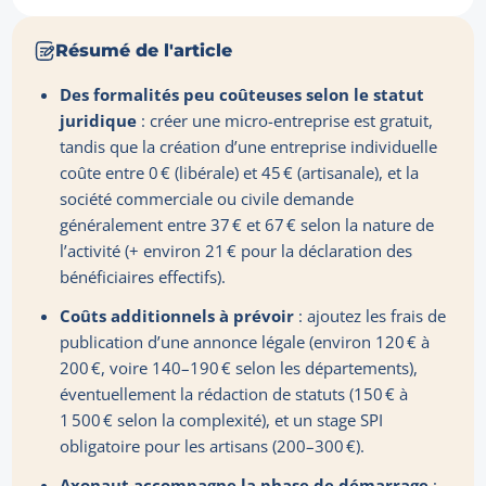
Résumé de l'article
Des formalités peu coûteuses selon le statut
juridique
: créer une micro-entreprise est gratuit,
tandis que la création d’une entreprise individuelle
coûte entre 0 € (libérale) et 45 € (artisanale), et la
société commerciale ou civile demande
généralement entre 37 € et 67 € selon la nature de
l’activité (+ environ 21 € pour la déclaration des
bénéficiaires effectifs).
Coûts additionnels à prévoir
: ajoutez les frais de
publication d’une annonce légale (environ 120 € à
200 €, voire 140–190 € selon les départements),
éventuellement la rédaction de statuts (150 € à
1 500 € selon la complexité), et un stage SPI
obligatoire pour les artisans (200–300 €).
Axonaut accompagne la phase de démarrage
: