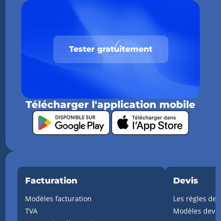
Tester gratuitement
Télécharger l'application mobile
Facturation
Devis
Modèles facturation
Les règles de 
TVA
Modèles devis