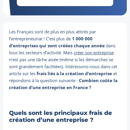
Les Français sont de plus en plus attirés par
l’entrepreneuriat ! C’est plus de
1 000 000
d’entreprises qui sont créées chaque année
dans
tous les secteurs d’activité. Mais
créer son entreprise
n’est pas une tâche aisée (même si les démarches se
sont grandement facilitées). Intéressons-nous dans cet
article sur les
frais liés à la création d’entreprise
et
répondons à la question suivante :
Combien coûte la
création d’une entreprise en France ?
Quels sont les principaux frais de
création d’une entreprise ?