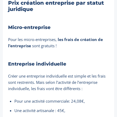
Prix création entreprise par statut
juridique
Micro-entreprise
Pour les micro-entreprises,
les frais de création de
l’entreprise
sont gratuits !
Entreprise individuelle
Créer une entreprise individuelle est simple et les frais
sont restreints. Mais selon l’activité de l’entreprise
individuelle, les frais vont être différents :
Pour une activité commerciale: 24,08€,
Une activité artisanale : 45€,