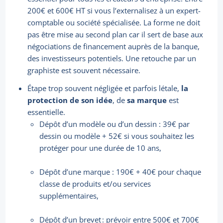
200€ et 600€ HT si vous l’externalisez à un expert-
comptable ou société spécialisée. La forme ne doit
pas être mise au second plan car il sert de base aux
négociations de financement auprès de la banque,
des investisseurs potentiels. Une retouche par un
graphiste est souvent nécessaire.
Étape trop souvent négligée et parfois létale,
la
protection de son idée
, de
sa marque
est
essentielle.
Dépôt d’un modèle ou d’un dessin : 39€ par
dessin ou modèle + 52€ si vous souhaitez les
protéger pour une durée de 10 ans,
Dépôt d’une marque : 190€ + 40€ pour chaque
classe de produits et/ou services
supplémentaires,
Dépôt d’un brevet : prévoir entre 500€ et 700€