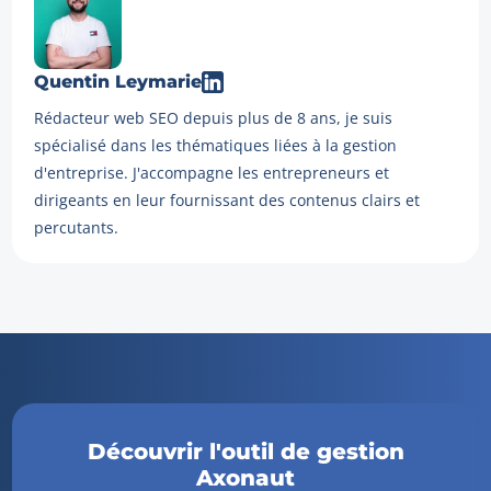
Quentin Leymarie
Rédacteur web SEO depuis plus de 8 ans, je suis
spécialisé dans les thématiques liées à la gestion
d'entreprise. J'accompagne les entrepreneurs et
dirigeants en leur fournissant des contenus clairs et
percutants.
Découvrir l'outil de gestion
Axonaut