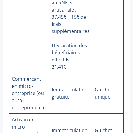
au RNE, si
artisanale :
37,45€ + 15€ de
frais
supplémentaires
Déclaration des
bénéficiaires
effectifs :
21,41€
Commerçant
en micro-
Immatriculation
Guichet
entreprise (ou
gratuite
unique
auto-
entrepreneur)
Artisan en
micro-
Immatriculation
Guichet