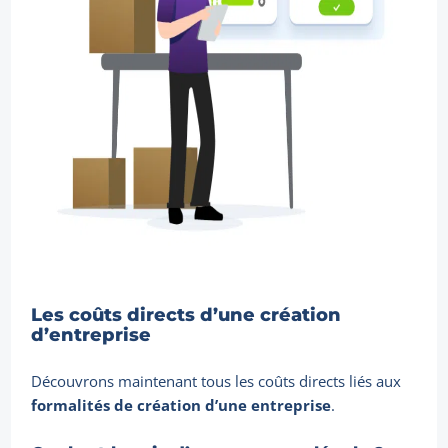
Les coûts directs d’une création
d’entreprise
Découvrons maintenant tous les coûts directs liés aux
formalités de création d’une entreprise
.