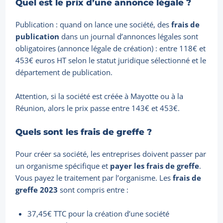
Quel est le prix d’une annonce légale ?
Publication : quand on lance une société, des
frais de
publication
dans un journal d’annonces légales sont
obligatoires (annonce légale de création) : entre 118€ et
453€ euros HT selon le statut juridique sélectionné et le
département de publication.
Attention, si la société est créée à Mayotte ou à la
Réunion, alors le prix passe entre 143€ et 453€.
Quels sont les frais de greffe ?
Pour créer sa société, les entreprises doivent passer par
un organisme spécifique et
payer les frais de greffe
.
Vous payez le traitement par l’organisme. Les
frais de
greffe 2023
sont compris entre :
37,45€ TTC pour la création d’une société