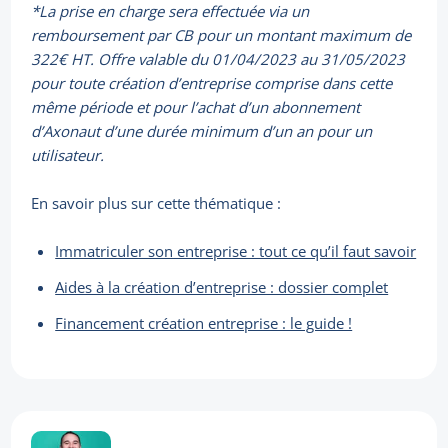
*La prise en charge sera effectuée via un
remboursement par CB pour un montant maximum de
322€ HT. Offre valable du 01/04/2023 au 31/05/2023
pour toute création d’entreprise comprise dans cette
même période et pour l’achat d’un abonnement
d’Axonaut d’une durée minimum d’un an pour un
utilisateur.
En savoir plus sur cette thématique :
Immatriculer son entreprise : tout ce qu’il faut savoir
Aides à la création d’entreprise : dossier complet
Financement création entreprise : le guide !