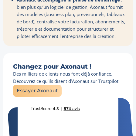
bien plus qu’un logiciel de gestion, Axonaut fournit
des modèles (business plan, prévisionnels, tableaux
de bord), centralise votre facturation, abonnements,
trésorerie et documentation pour structurer et
piloter efficacement l’entreprise dès la création.
Changez pour Axonaut !
Des milliers de clients nous font déjà confiance.
Découvrez ce qu’ils disent d’Axonaut sur Trustpilot.
Essayer Axonaut