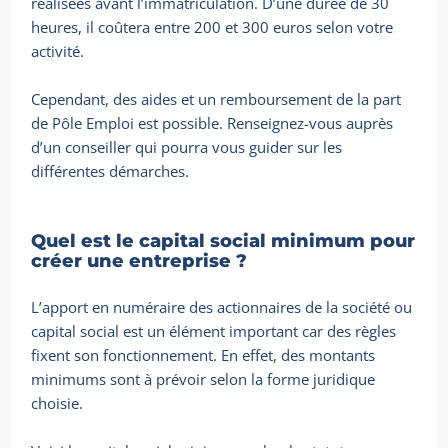
réalisées avant l’immatriculation. D’une durée de 30
heures, il coûtera entre 200 et 300 euros selon votre
activité.
Cependant, des aides et un remboursement de la part
de Pôle Emploi est possible. Renseignez-vous auprès
d’un conseiller qui pourra vous guider sur les
différentes démarches.
Quel est le capital social minimum pour
créer une entreprise ?
L’apport en numéraire des actionnaires de la société ou
capital social est un élément important car des règles
fixent son fonctionnement. En effet, des montants
minimums sont à prévoir selon la forme juridique
choisie.