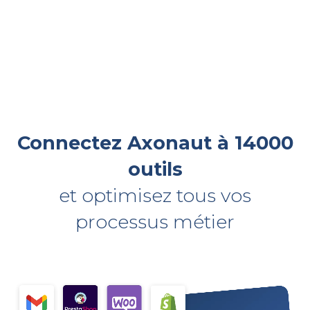
Connectez Axonaut à 14000
outils
et optimisez tous vos
processus métier