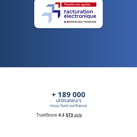
+ 189 000
utilisateurs
nous font confiance