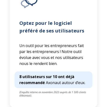
Optez pour le logiciel
préféré de ses utilisateurs
Un outil pour les entrepreneurs fait
par les entrepreneurs ! Notre outil
évolue avec vous et nos utilisateurs
nous le rendent bien.
8 utilisateurs sur 10 ont déjà
recommandé
Axonaut autour d’eux.
(Enquête interne en novembre 2023 auprès de 1 500 clients
d’Axonaut).