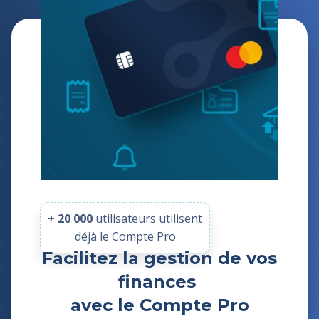
+ 20 000
utilisateurs
utilisent
déjà le Compte Pro
Facilitez la gestion de vos
finances
avec le Compte Pro