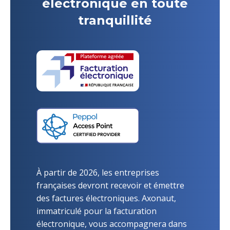
électronique en toute
tranquillité
À partir de 2026, les entreprises
françaises devront recevoir et émettre
des factures électroniques. Axonaut,
immatriculé pour la facturation
électronique, vous accompagnera dans