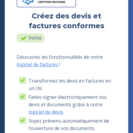
Créez des devis et
factures conformes
Inclus
Découvrez les fonctionnalités de notre
logiciel de factures
!
Transformez les devis en factures en
un clic.
Faites signer électroniquement vos
devis et documents grâce à notre
logiciel de devis
.
Soyez prévenu automatiquement de
l’ouverture de vos documents.