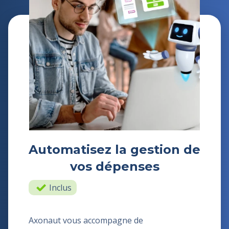
Automatisez la gestion de
vos dépenses
Inclus
Axonaut vous accompagne de