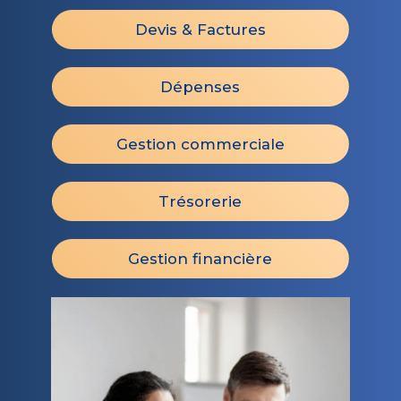
Devis & Factures
Dépenses
Gestion commerciale
Trésorerie
Gestion financière