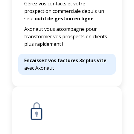
Gérez vos contacts et votre
prospection commerciale depuis un
seul
outil de gestion en ligne
.
Axonaut vous accompagne pour
transformer vos prospects en clients
plus rapidement !
Encaissez vos factures 3x plus vite
avec Axonaut