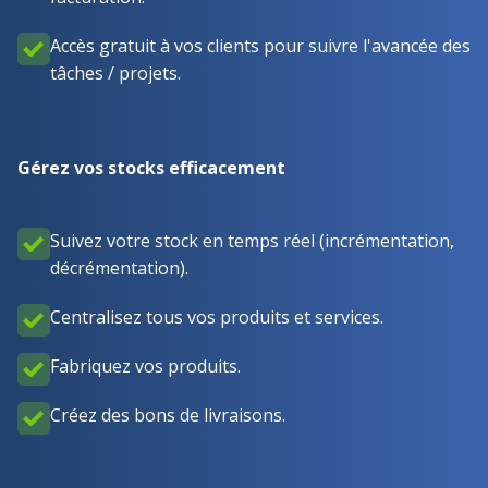
Accès gratuit à vos clients pour suivre l'avancée des
tâches / projets.
Gérez vos stocks efficacement
Suivez votre stock en temps réel (incrémentation,
décrémentation).
Centralisez tous vos produits et services.
Fabriquez vos produits.
Créez des bons de livraisons.