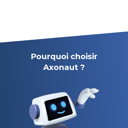
Pourquoi choisir
Axonaut ?