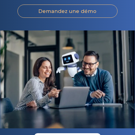
Demandez une démo