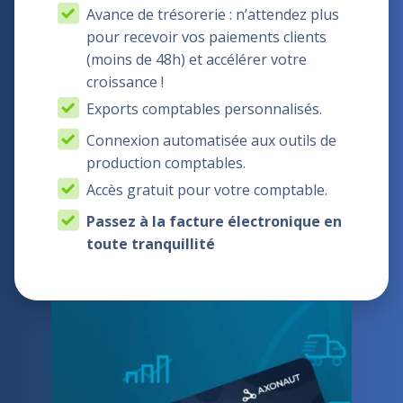
Avance de trésorerie : n’attendez plus
pour recevoir vos paiements clients
(moins de 48h) et accélérer votre
croissance !
Exports comptables personnalisés.
Connexion automatisée aux outils de
production comptables.
Accès gratuit pour votre comptable.
Passez à la facture électronique en
toute tranquillité