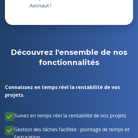
Axonaut !
Découvrez l'ensemble de nos
fonctionnalités
Connaissez en temps réel la rentabilité de vos
projets.
Suivez en temps réel la rentabilité de vos projets
Gestion des tâches facilitée : pointage de temps et
facturation.