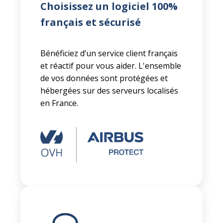
Choisissez un logiciel 100%
français et sécurisé
Bénéficiez d’un service client français
et réactif pour vous aider. L'ensemble
de vos données sont protégées et
hébergées sur des serveurs localisés
en France.