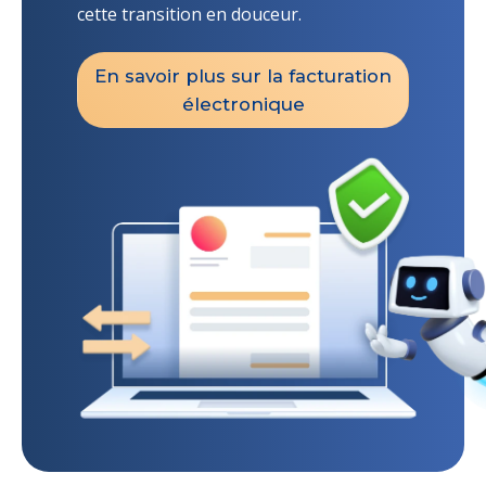
cette transition en douceur.
En savoir plus sur la facturation
électronique