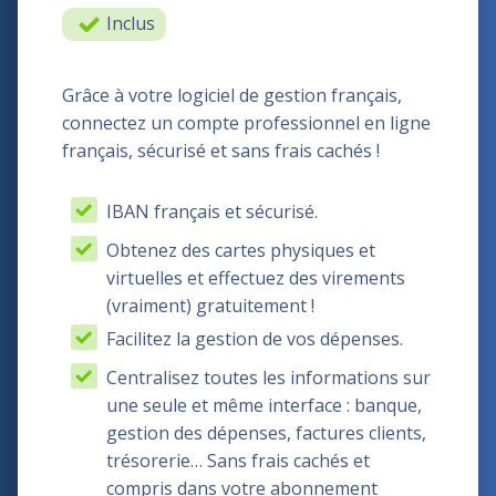
Inclus
Grâce à votre logiciel de gestion français,
connectez un compte professionnel en ligne
français, sécurisé et sans frais cachés !
IBAN français et sécurisé.
Obtenez des cartes physiques et
virtuelles et effectuez des virements
(vraiment) gratuitement !
Facilitez la gestion de vos dépenses.
Centralisez toutes les informations sur
une seule et même interface : banque,
gestion des dépenses, factures clients,
trésorerie… Sans frais cachés et
compris dans votre abonnement