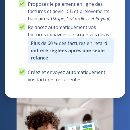
Proposez le paiement en ligne des
factures et devis : CB et prélèvements
bancaires. (
Stripe, GoCardless et Paypal
).
Relancez automatiquement vos
factures impayées ainsi que vos devis.
Plus de 60 % des factures en retard
ont été réglées après une seule
relance
Créez et envoyez automatiquement
vos factures récurrentes.