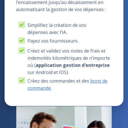
l’encaissement jusqu’au décaissement en
automatisant la gestion de vos dépenses :
Simplifiez la création de vos
dépenses
avec l’IA
.
Payez vos fournisseurs.
Créez et validez vos notes de frais et
indemnités kilométriques de n’importe
où (
application gestion d’entreprise
sur Android et IOS).
Créez des commandes et des
bons de
commande
.