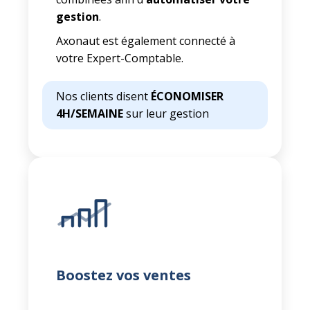
gestion
.
Axonaut est également connecté à
votre Expert-Comptable
.
Nos clients disent
ÉCONOMISER
4H/SEMAINE
sur leur gestion
Boostez vos ventes