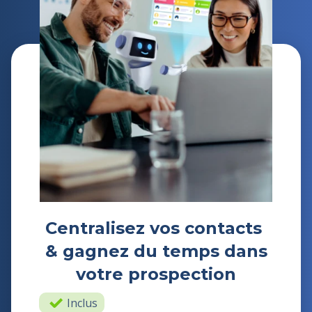
Centralisez vos contacts
& gagnez du temps dans
votre prospection
Inclus