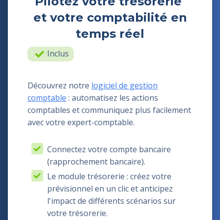
Pilotez votre trésorerie
et votre comptabilité en
temps réel
Inclus
Découvrez notre
logiciel de gestion
comptable
: automatisez les actions
comptables et communiquez plus facilement
avec votre expert-comptable.
Connectez votre compte bancaire
(rapprochement bancaire).
Le module trésorerie : créez votre
prévisionnel en un clic et anticipez
l'impact de différents scénarios sur
votre trésorerie.