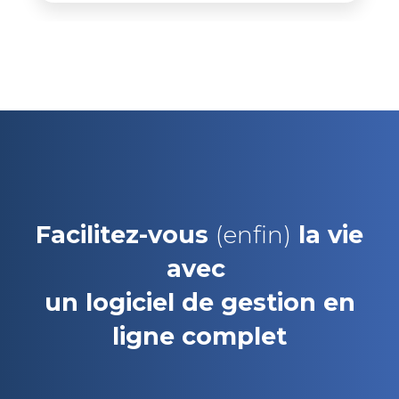
Facilitez-vous
(enfin)
la vie
avec
un logiciel de gestion en
ligne complet