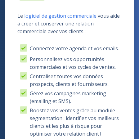
Le
logiciel de gestion commerciale
vous aide
à créer et conserver une relation
commerciale avec vos clients :
Connectez votre agenda et vos emails.
Personnalisez vos opportunités
commerciales et vos cycles de ventes.
Centralisez toutes vos données
prospects, clients et fournisseurs.
Gérez vos campagnes marketing
(emailing et SMS).
Boostez vos ventes grâce au module
segmentation : identifiez vos meilleurs
clients et les plus à risque pour
optimiser votre relation client !