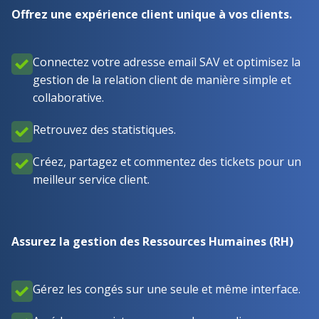
Offrez une expérience client unique à vos clients.
Connectez votre adresse email SAV et optimisez la
gestion de la relation client de manière simple et
collaborative.
Retrouvez des statistiques.
Créez, partagez et commentez des tickets pour un
meilleur service client.
Assurez la gestion des Ressources Humaines (RH)
Gérez les congés sur une seule et même interface.