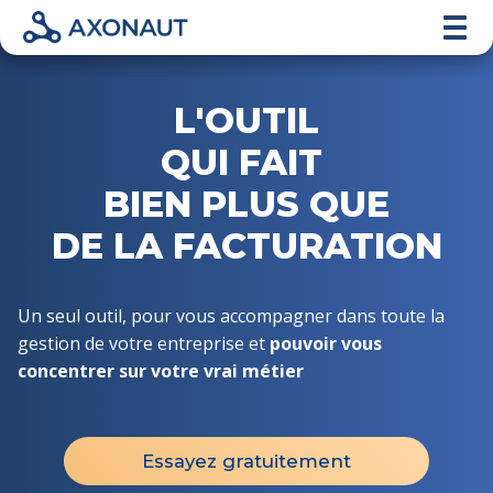
L'OUTIL
QUI FAIT
BIEN PLUS QUE
DE LA FACTURATION
Un seul outil, pour vous accompagner dans toute la
gestion de votre entreprise et
pouvoir vous
concentrer sur votre vrai métier
Essayez gratuitement