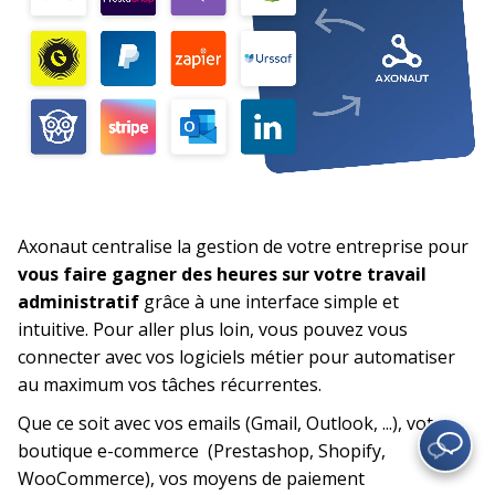
Axonaut centralise la gestion de votre entreprise pour
vous faire gagner des heures sur votre travail
administratif
grâce à une interface simple et
intuitive. Pour aller plus loin, vous pouvez vous
connecter avec vos logiciels métier pour automatiser
au maximum vos tâches récurrentes.
Que ce soit avec vos emails (Gmail, Outlook, ...), votre
boutique e-commerce (Prestashop, Shopify,
WooCommerce), vos moyens de paiement