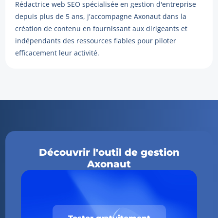
Rédactrice web SEO spécialisée en gestion d'entreprise
depuis plus de 5 ans, j'accompagne Axonaut dans la
création de contenu en fournissant aux dirigeants et
indépendants des ressources fiables pour piloter
efficacement leur activité.
Découvrir l'outil de gestion
Axonaut