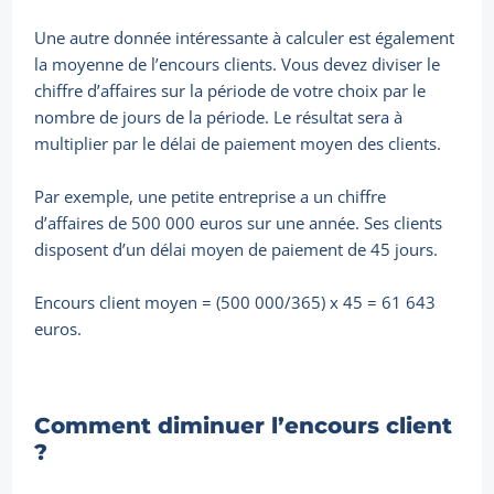
Une autre donnée intéressante à calculer est également
la moyenne de l’encours clients. Vous devez diviser le
chiffre d’affaires sur la période de votre choix par le
nombre de jours de la période. Le résultat sera à
multiplier par le délai de paiement moyen des clients.
Par exemple, une petite entreprise a un chiffre
d’affaires de 500 000 euros sur une année. Ses clients
disposent d’un délai moyen de paiement de 45 jours.
Encours client moyen = (500 000/365) x 45 = 61 643
euros.
Comment diminuer l’encours client
?