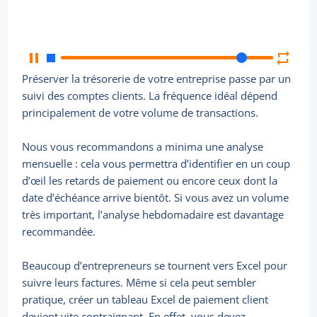
Préserver la trésorerie de votre entreprise passe par un
suivi des comptes clients. La fréquence idéal dépend
principalement de votre volume de transactions.
Nous vous recommandons a minima une analyse
mensuelle : cela vous permettra d’identifier en un coup
d’œil les retards de paiement ou encore ceux dont la
date d’échéance arrive bientôt. Si vous avez un volume
très important, l’analyse hebdomadaire est davantage
recommandée.
Beaucoup d’entrepreneurs se tournent vers Excel pour
suivre leurs factures. Même si cela peut sembler
pratique, créer un tableau Excel de paiement client
devient vite contraignant. En effet, vous devez