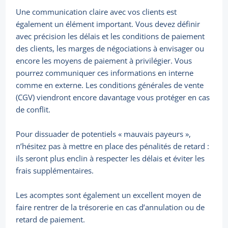
Une communication claire avec vos clients est
également un élément important. Vous devez définir
avec précision les délais et les conditions de paiement
des clients, les marges de négociations à envisager ou
encore les moyens de paiement à privilégier. Vous
pourrez communiquer ces informations en interne
comme en externe. Les conditions générales de vente
(CGV) viendront encore davantage vous protéger en cas
de conflit.
Pour dissuader de potentiels « mauvais payeurs »,
n’hésitez pas à mettre en place des pénalités de retard :
ils seront plus enclin à respecter les délais et éviter les
frais supplémentaires.
Les acomptes sont également un excellent moyen de
faire rentrer de la trésorerie en cas d’annulation ou de
retard de paiement.