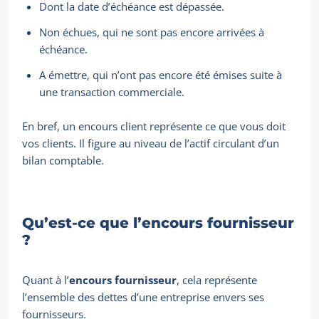
Dont la date d’échéance est dépassée.
Non échues, qui ne sont pas encore arrivées à
échéance.
A émettre, qui n’ont pas encore été émises suite à
une transaction commerciale.
En bref, un encours client représente ce que vous doit
vos clients. Il figure au niveau de l’actif circulant d’un
bilan comptable.
Qu’est-ce que l’encours fournisseur
?
Quant à l’
encours fournisseur
, cela représente
l’ensemble des dettes d’une entreprise envers ses
fournisseurs.