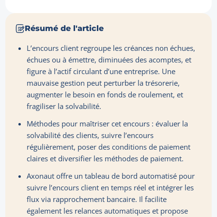
Résumé de l'article
L’encours client regroupe les créances non échues,
échues ou à émettre, diminuées des acomptes, et
figure à l’actif circulant d’une entreprise. Une
mauvaise gestion peut perturber la trésorerie,
augmenter le besoin en fonds de roulement, et
fragiliser la solvabilité.
Méthodes pour maîtriser cet encours : évaluer la
solvabilité des clients, suivre l’encours
régulièrement, poser des conditions de paiement
claires et diversifier les méthodes de paiement.
Axonaut offre un tableau de bord automatisé pour
suivre l’encours client en temps réel et intégrer les
flux via rapprochement bancaire. Il facilite
également les relances automatiques et propose