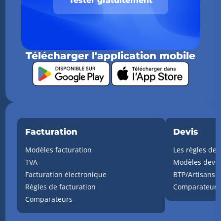
Tester gratuitement
Télécharger l'application mobile
Facturation
Devis
Modèles facturation
Les règles de 
TVA
Modèles devis
Facturation électronique
BTP/Artisans
Règles de facturation
Comparateurs
Comparateurs