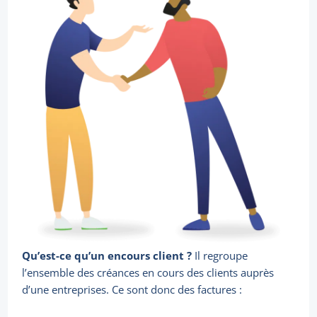
Qu’est-ce qu’un encours client ?
Il regroupe
l’ensemble des créances en cours des clients auprès
d’une entreprises. Ce sont donc des factures :