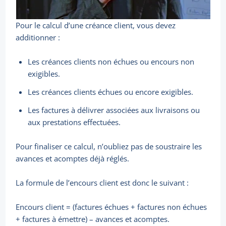
Pour le calcul d’une créance client, vous devez
additionner :
Les créances clients non échues ou encours non
exigibles.
Les créances clients échues ou encore exigibles.
Les factures à délivrer associées aux livraisons ou
aux prestations effectuées.
Pour finaliser ce calcul, n’oubliez pas de soustraire les
avances et acomptes déjà réglés.
La formule de l’encours client est donc le suivant :
Encours client = (factures échues + factures non échues
+ factures à émettre) – avances et acomptes.