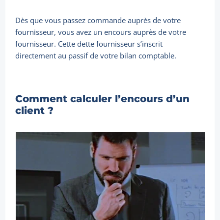
Dès que vous passez commande auprès de votre
fournisseur, vous avez un encours auprès de votre
fournisseur. Cette dette fournisseur s’inscrit
directement au passif de votre bilan comptable.
Comment calculer l’encours d’un
client ?