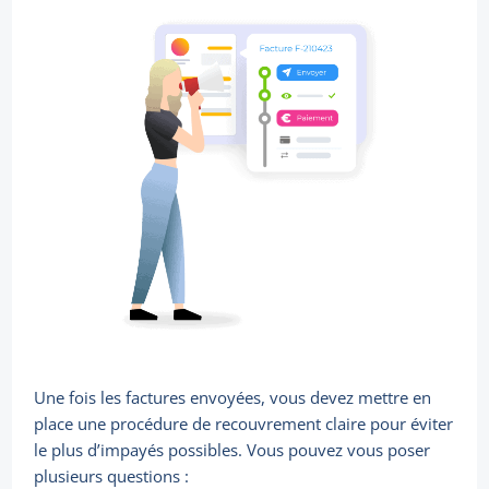
Une fois les factures envoyées, vous devez mettre en
place une procédure de recouvrement claire pour éviter
le plus d’impayés possibles. Vous pouvez vous poser
plusieurs questions :