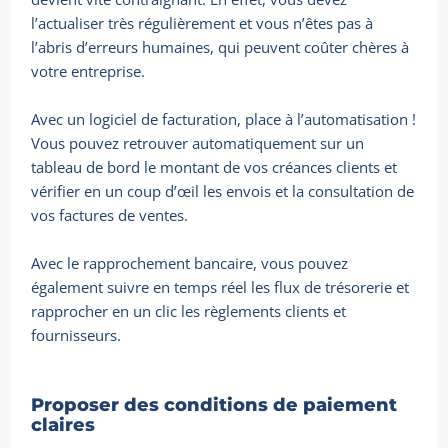
l’actualiser très régulièrement et vous n’êtes pas à
l’abris d’erreurs humaines, qui peuvent coûter chères à
votre entreprise.
Avec un logiciel de facturation, place à l’automatisation !
Vous pouvez retrouver automatiquement sur un
tableau de bord le montant de vos créances clients et
vérifier en un coup d’œil les envois et la consultation de
vos factures de ventes.
Avec le rapprochement bancaire, vous pouvez
également suivre en temps réel les flux de trésorerie et
rapprocher en un clic les règlements clients et
fournisseurs.
Proposer des conditions de paiement
claires