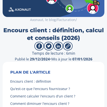
/
/
Axonaut, le blog
Facturation
Encours client : définition, calcul
et conseils (2026)
Temps de lecture : 6min
Publié le
29/12/2024
•
Mis à jour le
07/01/2026
PLAN DE L'ARTICLE
Encours client : définition
Qu'est-ce que l'encours fournisseur ?
Comment calculer l'encours d'un client ?
Comment diminuer l'encours client ?