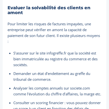
Evaluer la solvabilité des clients en
amont
Pour limiter les risques de factures impayées, une
entreprise peut vérifier en amont la capacité de
paiement de son futur client. Il existe plusieurs moyens
:
S’assurer sur le site infogreffe.fr que la société est
bien immatriculée au registre du commerce et des
sociétés.
Demander un état d’endettement au greffe du
tribunal de commerce.
Analyser les comptes annuels sur societe.com
comme l’évolution du chiffre d’affaires, la marge etc.
Consulter un scoring financier : vous pouvez donner
un score à un client en fonction des délais de