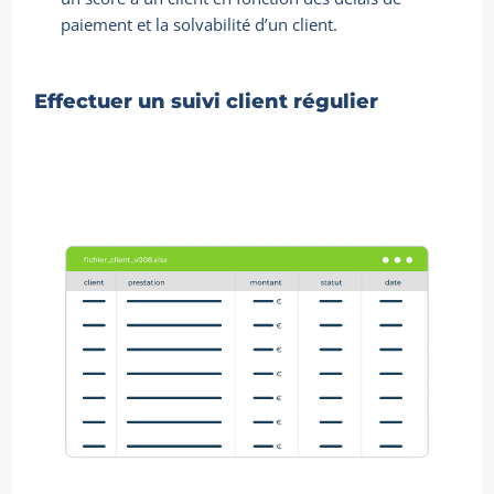
paiement et la solvabilité d’un client.
Effectuer un suivi client régulier