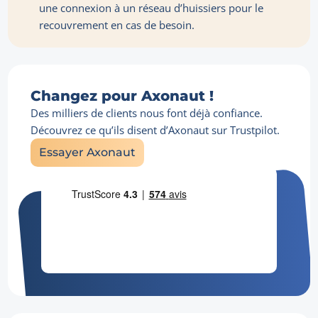
une connexion à un réseau d’huissiers pour le
recouvrement en cas de besoin.
Changez pour Axonaut !
Des milliers de clients nous font déjà confiance.
Découvrez ce qu’ils disent d’Axonaut sur Trustpilot.
Essayer Axonaut