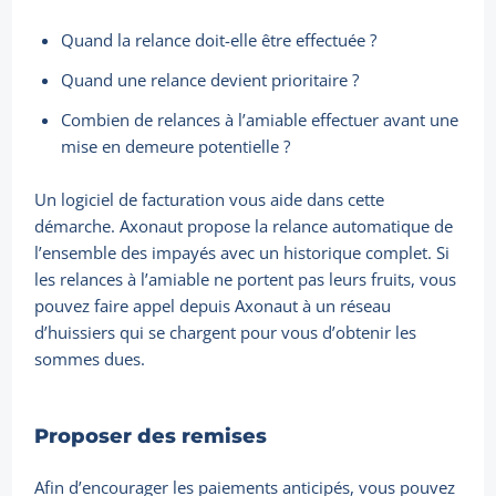
Quand la relance doit-elle être effectuée ?
Quand une relance devient prioritaire ?
Combien de relances à l’amiable effectuer avant une
mise en demeure potentielle ?
Un logiciel de facturation vous aide dans cette
démarche. Axonaut propose la relance automatique de
l’ensemble des impayés avec un historique complet. Si
les relances à l’amiable ne portent pas leurs fruits, vous
pouvez faire appel depuis Axonaut à un réseau
d’huissiers qui se chargent pour vous d’obtenir les
sommes dues.
Proposer des remises
Afin d’encourager les paiements anticipés, vous pouvez