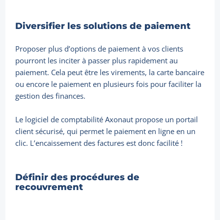
Diversifier les solutions de paiement
Proposer plus d’options de paiement à vos clients
pourront les inciter à passer plus rapidement au
paiement. Cela peut être les virements, la carte bancaire
ou encore le paiement en plusieurs fois pour faciliter la
gestion des finances.
Le logiciel de comptabilité Axonaut propose un portail
client sécurisé, qui permet le paiement en ligne en un
clic. L’encaissement des factures est donc facilité !
Définir des procédures de
recouvrement