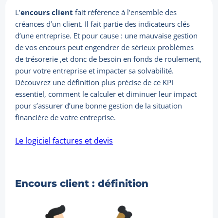
L’
encours client
fait référence à l’ensemble des
créances d’un client. Il fait partie des indicateurs clés
d’une entreprise. Et pour cause : une mauvaise gestion
de vos encours peut engendrer de sérieux problèmes
de trésorerie ,et donc de besoin en fonds de roulement,
pour votre entreprise et impacter sa solvabilité.
Découvrez une définition plus précise de ce KPI
essentiel, comment le calculer et diminuer leur impact
pour s’assurer d’une bonne gestion de la situation
financière de votre entreprise.
Le logiciel factures et devis
Encours client : définition