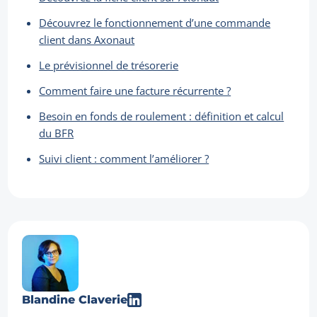
Découvrez le fonctionnement d’une commande
client dans Axonaut
Le prévisionnel de trésorerie
Comment faire une facture récurrente ?
Besoin en fonds de roulement : définition et calcul
du BFR
Suivi client : comment l’améliorer ?
Blandine Claverie