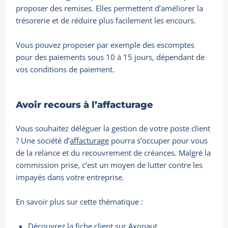
proposer des remises. Elles permettent d’améliorer la
trésorerie et de réduire plus facilement les encours.
Vous pouvez proposer par exemple des escomptes
pour des paiements sous 10 à 15 jours, dépendant de
vos conditions de paiement.
Avoir recours à l’affacturage
Vous souhaitez déléguer la gestion de votre poste client
? Une société d’
affacturage
pourra s’occuper pour vous
de la relance et du recouvrement de créances. Malgré la
commission prise, c’est un moyen de lutter contre les
impayés dans votre entreprise.
En savoir plus sur cette thématique :
Découvrez la fiche client sur Axonaut