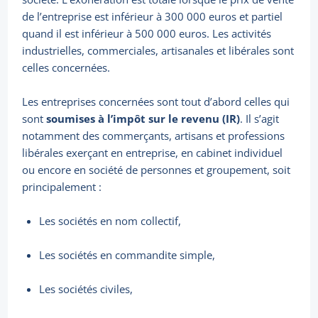
de l’entreprise est inférieur à 300 000 euros et partiel
quand il est inférieur à 500 000 euros. Les activités
industrielles, commerciales, artisanales et libérales sont
celles concernées.
Les entreprises concernées sont tout d’abord celles qui
sont
soumises à l’impôt sur le revenu (IR)
. Il s’agit
notamment des commerçants, artisans et professions
libérales exerçant en entreprise, en cabinet individuel
ou encore en société de personnes et groupement, soit
principalement :
Les sociétés en nom collectif,
Les sociétés en commandite simple,
Les sociétés civiles,