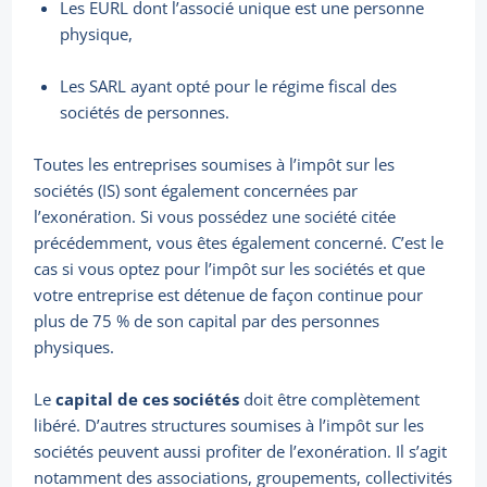
Les EURL dont l’associé unique est une personne
physique,
Les SARL ayant opté pour le régime fiscal des
sociétés de personnes.
Toutes les entreprises soumises à l’impôt sur les
sociétés (IS) sont également concernées par
l’exonération. Si vous possédez une société citée
précédemment, vous êtes également concerné. C’est le
cas si vous optez pour l’impôt sur les sociétés et que
votre entreprise est détenue de façon continue pour
plus de 75 % de son capital par des personnes
physiques.
Le
capital de ces sociétés
doit être complètement
libéré. D’autres structures soumises à l’impôt sur les
sociétés peuvent aussi profiter de l’exonération. Il s’agit
notamment des associations, groupements, collectivités