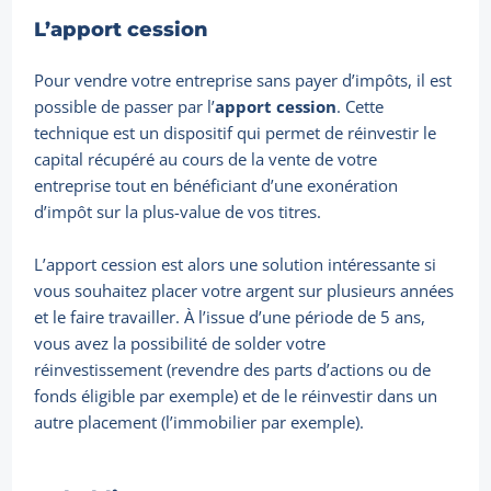
L’apport cession
Pour vendre votre entreprise sans payer d’impôts, il est
possible de passer par l’
apport cession
. Cette
technique est un dispositif qui permet de réinvestir le
capital récupéré au cours de la vente de votre
entreprise tout en bénéficiant d’une exonération
d’impôt sur la plus-value de vos titres.
L’apport cession est alors une solution intéressante si
vous souhaitez placer votre argent sur plusieurs années
et le faire travailler. À l’issue d’une période de 5 ans,
vous avez la possibilité de solder votre
réinvestissement (revendre des parts d’actions ou de
fonds éligible par exemple) et de le réinvestir dans un
autre placement (l’immobilier par exemple).