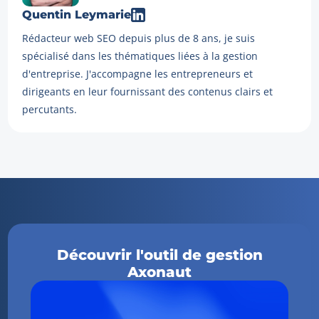
Quentin Leymarie
Rédacteur web SEO depuis plus de 8 ans, je suis
spécialisé dans les thématiques liées à la gestion
d'entreprise. J'accompagne les entrepreneurs et
dirigeants en leur fournissant des contenus clairs et
percutants.
Découvrir l'outil de gestion
Axonaut