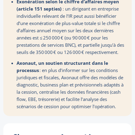
Exonération selon le chiffre d’affaires moyen
(article 151 septies)
: un dirigeant en entreprise
individuelle relevant de l’IR peut aussi bénéficier
d’une exonération de plus-value totale si le chiffre
d’affaires annuel moyen sur les deux dernières
années est ≤ 250 000 € (ou 90 000 € pour les
prestations de services BNC), et partielle jusqu’à des
seuils de 350 000 € ou 126 000 € respectivement.
Axonaut, un soutien structurant dans le
processus
: en plus d’informer sur les conditions
juridiques et fiscales, Axonaut offre des modèles de
diagnostic, business plan et prévisionnels adaptés à
la cession, centralise les données financières (cash
flow, EBE, trésorerie) et facilite l’analyse des
scénarios de cession pour optimiser l’opération.