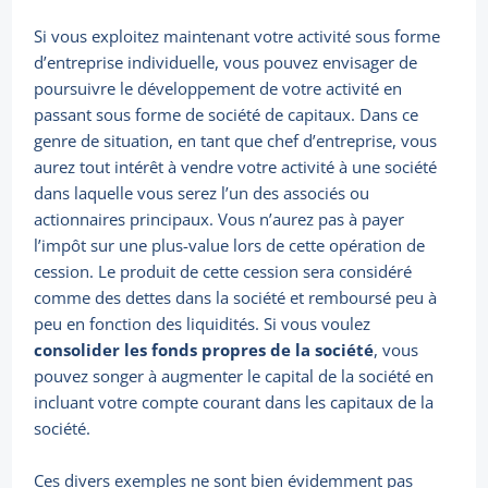
Si vous exploitez maintenant votre activité sous forme
d’entreprise individuelle, vous pouvez envisager de
poursuivre le développement de votre activité en
passant sous forme de société de capitaux. Dans ce
genre de situation, en tant que chef d’entreprise, vous
aurez tout intérêt à vendre votre activité à une société
dans laquelle vous serez l’un des associés ou
actionnaires principaux. Vous n’aurez pas à payer
l’impôt sur une plus-value lors de cette opération de
cession. Le produit de cette cession sera considéré
comme des dettes dans la société et remboursé peu à
peu en fonction des liquidités. Si vous voulez
consolider les fonds propres de la société
, vous
pouvez songer à augmenter le capital de la société en
incluant votre compte courant dans les capitaux de la
société.
Ces divers exemples ne sont bien évidemment pas