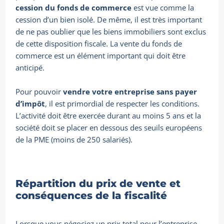
cession du fonds de commerce
est vue comme la
cession d’un bien isolé. De même, il est très important
de ne pas oublier que les biens immobiliers sont exclus
de cette disposition fiscale. La vente du fonds de
commerce est un élément important qui doit être
anticipé.
Pour pouvoir
vendre votre entreprise sans payer
d’impôt
, il est primordial de respecter les conditions.
L’activité doit être exercée durant au moins 5 ans et la
société doit se placer en dessous des seuils européens
de la PME (moins de 250 salariés).
Répartition du prix de vente et
conséquences de la fiscalité
Lorsque vous négociez un prix total pour l’entreprise,