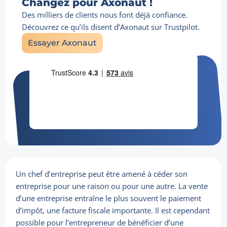
Changez pour Axonaut !
Des milliers de clients nous font déjà confiance.
Découvrez ce qu’ils disent d’Axonaut sur Trustpilot.
Essayer Axonaut
Un chef d’entreprise peut être amené à céder son
entreprise pour une raison ou pour une autre. La vente
d’une entreprise entraîne le plus souvent le paiement
d’impôt, une facture fiscale importante. Il est cependant
possible pour l’entrepreneur de bénéficier d’une