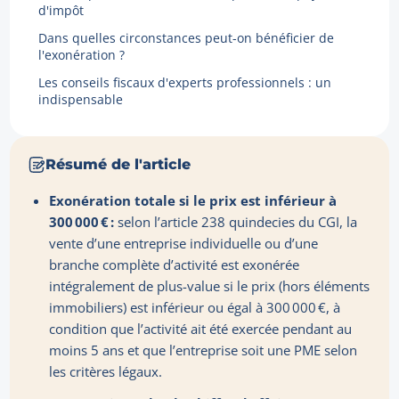
d'impôt
Dans quelles circonstances peut-on bénéficier de
l'exonération ?
Les conseils fiscaux d'experts professionnels : un
indispensable
Résumé de l'article
Exonération totale si le prix est inférieur à
300 000 € :
selon l’article 238 quindecies du CGI, la
vente d’une entreprise individuelle ou d’une
branche complète d’activité est exonérée
intégralement de plus-value si le prix (hors éléments
immobiliers) est inférieur ou égal à 300 000 €, à
condition que l’activité ait été exercée pendant au
moins 5 ans et que l’entreprise soit une PME selon
les critères légaux.