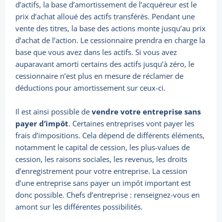
d’actifs, la base d’amortissement de l’acquéreur est le
prix d’achat alloué des actifs transférés. Pendant une
vente des titres, la base des actions monte jusqu’au prix
d’achat de l’action. Le cessionnaire prendra en charge la
base que vous avez dans les actifs. Si vous avez
auparavant amorti certains des actifs jusqu’à zéro, le
cessionnaire n’est plus en mesure de réclamer de
déductions pour amortissement sur ceux-ci.
Il est ainsi possible de
vendre votre entreprise sans
payer d’impôt
. Certaines entreprises vont payer les
frais d’impositions. Cela dépend de différents éléments,
notamment le capital de cession, les plus-values de
cession, les raisons sociales, les revenus, les droits
d’enregistrement pour votre entreprise. La cession
d’une entreprise sans payer un impôt important est
donc possible. Chefs d’entreprise : renseignez-vous en
amont sur les différentes possibilités.