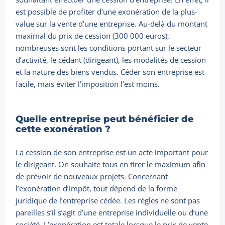
est possible de profiter d’une exonération de la plus-
value sur la vente d’une entreprise. Au-delà du montant
maximal du prix de cession (300 000 euros),
nombreuses sont les conditions portant sur le secteur
d’activité, le cédant (dirigeant), les modalités de cession
et la nature des biens vendus. Céder son entreprise est
facile, mais éviter l’imposition l’est moins.
Quelle entreprise peut bénéficier de
cette exonération ?
La cession de son entreprise est un acte important pour
le dirigeant. On souhaite tous en tirer le maximum afin
de prévoir de nouveaux projets. Concernant
l’exonération d’impôt, tout dépend de la forme
juridique de l’entreprise cédée. Les règles ne sont pas
pareilles s’il s’agit d’une entreprise individuelle ou d’une
société. L’exonération est totale lorsque le prix de vente