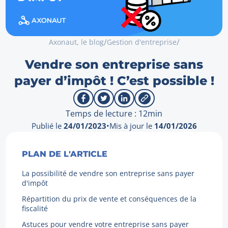
/
/
Axonaut, le blog
Gestion d'entreprise
Vendre son entreprise sans
payer d’impôt ! C’est possible !
Temps de lecture : 12min
Publié le
24/01/2023
•
Mis à jour le
14/01/2026
PLAN DE L'ARTICLE
La possibilité de vendre son entreprise sans payer
d'impôt
Répartition du prix de vente et conséquences de la
fiscalité
Astuces pour vendre votre entreprise sans payer