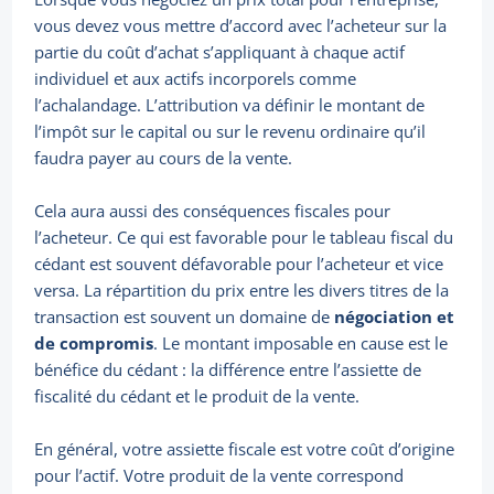
vous devez vous mettre d’accord avec l’acheteur sur la
partie du coût d’achat s’appliquant à chaque actif
individuel et aux actifs incorporels comme
l’achalandage. L’attribution va définir le montant de
l’impôt sur le capital ou sur le revenu ordinaire qu’il
faudra payer au cours de la vente.
Cela aura aussi des conséquences fiscales pour
l’acheteur. Ce qui est favorable pour le tableau fiscal du
cédant est souvent défavorable pour l’acheteur et vice
versa. La répartition du prix entre les divers titres de la
transaction est souvent un domaine de
négociation et
de compromis
. Le montant imposable en cause est le
bénéfice du cédant : la différence entre l’assiette de
fiscalité du cédant et le produit de la vente.
En général, votre assiette fiscale est votre coût d’origine
pour l’actif. Votre produit de la vente correspond