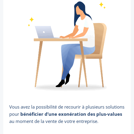
Vous avez la possibilité de recourir à plusieurs solutions
pour
bénéficier d’une exonération des plus-values
au moment de la vente de votre entreprise.