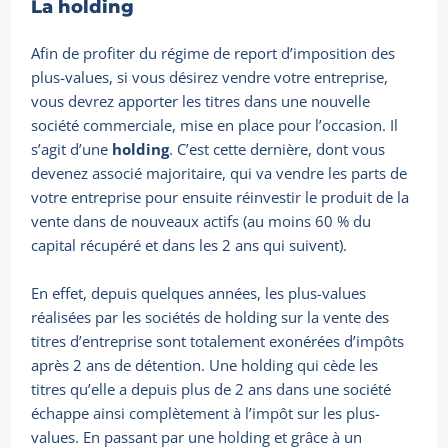
La holding
Afin de profiter du régime de report d’imposition des
plus-values, si vous désirez vendre votre entreprise,
vous devrez apporter les titres dans une nouvelle
société commerciale, mise en place pour l’occasion. Il
s’agit d’une
holding
. C’est cette dernière, dont vous
devenez associé majoritaire, qui va vendre les parts de
votre entreprise pour ensuite réinvestir le produit de la
vente dans de nouveaux actifs (au moins 60 % du
capital récupéré et dans les 2 ans qui suivent).
En effet, depuis quelques années, les plus-values
réalisées par les sociétés de holding sur la vente des
titres d’entreprise sont totalement exonérées d’impôts
après 2 ans de détention. Une holding qui cède les
titres qu’elle a depuis plus de 2 ans dans une société
échappe ainsi complètement à l’impôt sur les plus-
values. En passant par une holding et grâce à un