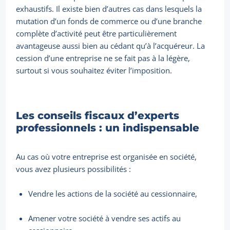
exhaustifs. Il existe bien d’autres cas dans lesquels la
mutation d’un fonds de commerce ou d’une branche
complète d’activité peut être particulièrement
avantageuse aussi bien au cédant qu’à l’acquéreur. La
cession d’une entreprise ne se fait pas à la légère,
surtout si vous souhaitez éviter l’imposition.
Les conseils fiscaux d’experts
professionnels : un indispensable
Au cas où votre entreprise est organisée en société,
vous avez plusieurs possibilités :
Vendre les actions de la société au cessionnaire,
Amener votre société à vendre ses actifs au