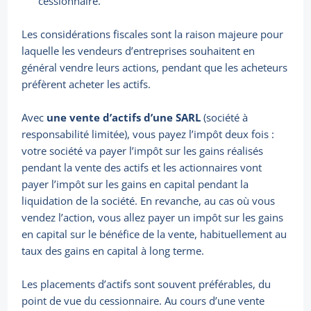
cessionnaire.
Les considérations fiscales sont la raison majeure pour
laquelle les vendeurs d’entreprises souhaitent en
général vendre leurs actions, pendant que les acheteurs
préfèrent acheter les actifs.
Avec
une vente d’actifs d’une SARL
(société à
responsabilité limitée), vous payez l’impôt deux fois :
votre société va payer l’impôt sur les gains réalisés
pendant la vente des actifs et les actionnaires vont
payer l’impôt sur les gains en capital pendant la
liquidation de la société. En revanche, au cas où vous
vendez l’action, vous allez payer un impôt sur les gains
en capital sur le bénéfice de la vente, habituellement au
taux des gains en capital à long terme.
Les placements d’actifs sont souvent préférables, du
point de vue du cessionnaire. Au cours d’une vente