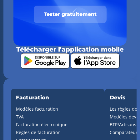
Tester gratuitement
Télécharger l'application mobile
Facturation
Devis
Modèles facturation
Les règles de 
TVA
Modèles devis
Facturation électronique
BTP/Artisans
Règles de facturation
Comparateurs