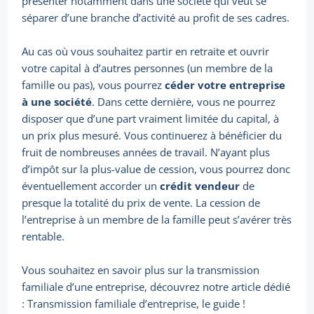
présenter notamment dans une société qui veut se
séparer d’une branche d’activité au profit de ses cadres.
Au cas où vous souhaitez partir en retraite et ouvrir
votre capital à d’autres personnes (un membre de la
famille ou pas), vous pourrez
céder votre entreprise
à une société
. Dans cette dernière, vous ne pourrez
disposer que d’une part vraiment limitée du capital, à
un prix plus mesuré. Vous continuerez à bénéficier du
fruit de nombreuses années de travail. N’ayant plus
d’impôt sur la plus-value de cession, vous pourrez donc
éventuellement accorder un
crédit vendeur
de
presque la totalité du prix de vente. La cession de
l’entreprise à un membre de la famille peut s’avérer très
rentable.
Vous souhaitez en savoir plus sur la transmission
familiale d’une entreprise, découvrez notre article dédié
: Transmission familiale d’entreprise, le guide !