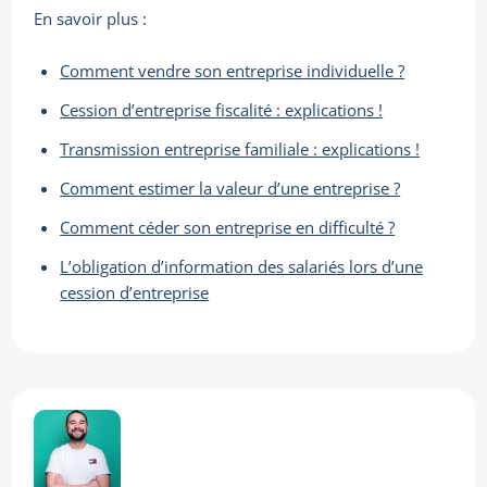
En savoir plus :
Comment vendre son entreprise individuelle ?
Cession d’entreprise fiscalité : explications !
Transmission entreprise familiale : explications !
Comment estimer la valeur d’une entreprise ?
Comment céder son entreprise en difficulté ?
L’obligation d’information des salariés lors d’une
cession d’entreprise