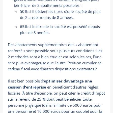
bénéficier de 2 abattements possibles :
50% si il détient les titres d’une société de plus
de 2 ans et moins de 8 années.
65% si le titre de la société est possédé depuis
plus de 8 années.
Des abattements supplémentaires dits « abattement
renforcé » sont possible sous plusieurs conditions. Les
2 méthodes sont à bien étudier car selon les cas, l’une
sera plus avantageuse que l’autre. Peut-on cumuler ce
cadeau fiscal avec d’autres dispositions existantes ?
Il est bien possible d’
optimiser davantage une
cession d’entreprise
en bénéficiant d’autres règles
fiscales. À titre d’exemple, on peut citer le crédit d’impôt
sur le revenu de 25 % dont peut bénéficier toute
personne physique (dans la limite de 5000 euros pour
une personne et 10 000 euros pour un couple) pour la