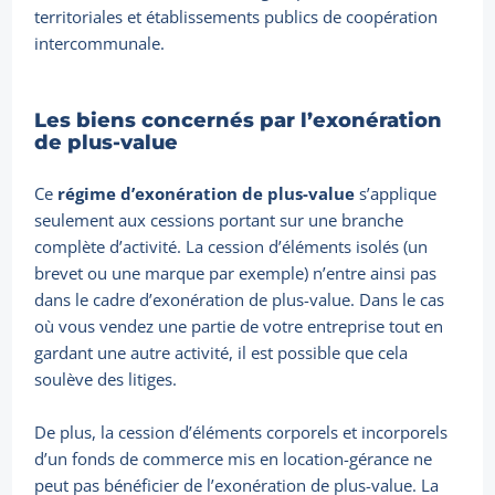
territoriales et établissements publics de coopération
intercommunale.
Les biens concernés par l’exonération
de plus-value
Ce
régime d’exonération de plus-value
s’applique
seulement aux cessions portant sur une branche
complète d’activité. La cession d’éléments isolés (un
brevet ou une marque par exemple) n’entre ainsi pas
dans le cadre d’exonération de plus-value. Dans le cas
où vous vendez une partie de votre entreprise tout en
gardant une autre activité, il est possible que cela
soulève des litiges.
De plus, la cession d’éléments corporels et incorporels
d’un fonds de commerce mis en location-gérance ne
peut pas bénéficier de l’exonération de plus-value. La