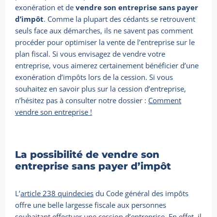
exonération et de
vendre son entreprise sans payer
d’impôt
. Comme la plupart des cédants se retrouvent
seuls face aux démarches, ils ne savent pas comment
procéder pour optimiser la vente de l’entreprise sur le
plan fiscal. Si vous envisagez de vendre votre
entreprise, vous aimerez certainement bénéficier d’une
exonération d’impôts lors de la cession. Si vous
souhaitez en savoir plus sur la cession d’entreprise,
n’hésitez pas à consulter notre dossier :
Comment
vendre son entreprise !
La possibilité de vendre son
entreprise sans payer d’impôt
L’
article 238 quindecies
du Code général des impôts
offre une belle largesse fiscale aux personnes
souhaitant effectuer une cession d’entreprise. En effet, il