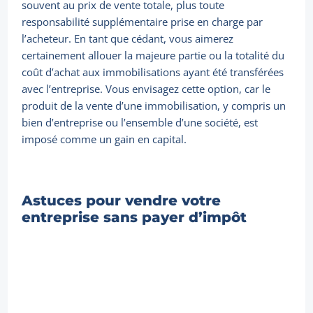
souvent au prix de vente totale, plus toute
responsabilité supplémentaire prise en charge par
l’acheteur. En tant que cédant, vous aimerez
certainement allouer la majeure partie ou la totalité du
coût d’achat aux immobilisations ayant été transférées
avec l’entreprise. Vous envisagez cette option, car le
produit de la vente d’une immobilisation, y compris un
bien d’entreprise ou l’ensemble d’une société, est
imposé comme un gain en capital.
Astuces pour vendre votre
entreprise sans payer d’impôt