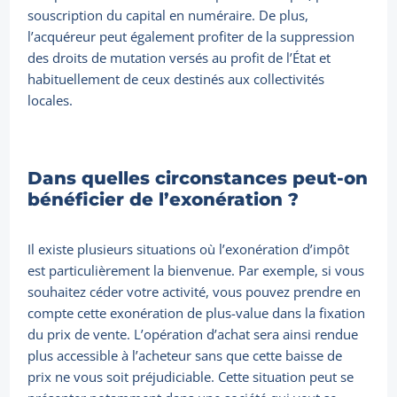
souscription du capital en numéraire. De plus,
l’acquéreur peut également profiter de la suppression
des droits de mutation versés au profit de l’État et
habituellement de ceux destinés aux collectivités
locales.
Dans quelles circonstances peut-on
bénéficier de l’exonération ?
Il existe plusieurs situations où l’exonération d’impôt
est particulièrement la bienvenue. Par exemple, si vous
souhaitez céder votre activité, vous pouvez prendre en
compte cette exonération de plus-value dans la fixation
du prix de vente. L’opération d’achat sera ainsi rendue
plus accessible à l’acheteur sans que cette baisse de
prix ne vous soit préjudiciable. Cette situation peut se